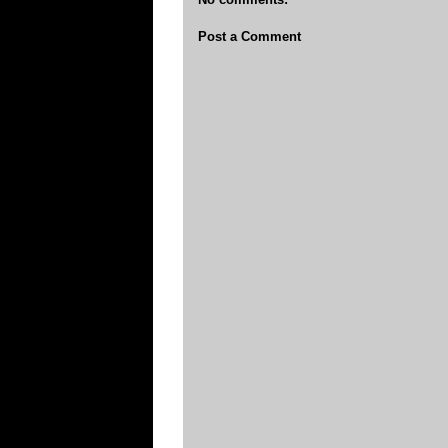
Post a Comment